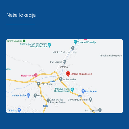
Naša lokacija