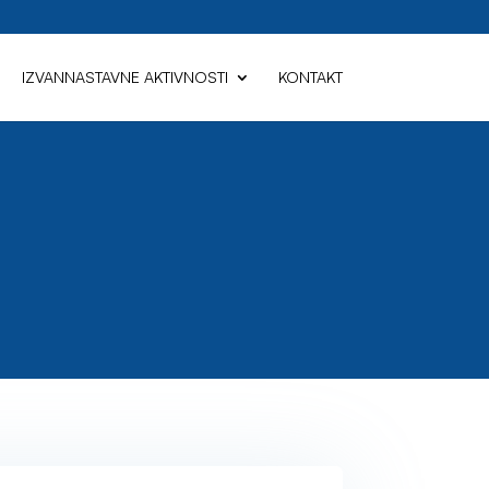
IZVANNASTAVNE AKTIVNOSTI
KONTAKT