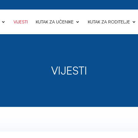
VIJESTI
KUTAK ZA UČENIKE
KUTAK ZA RODITELJE
VIJESTI