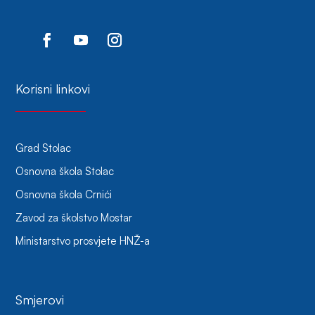
Korisni linkovi
Grad Stolac
Osnovna škola Stolac
Osnovna škola Crnići
Zavod za školstvo Mostar
Ministarstvo prosvjete HNŽ-a
Smjerovi