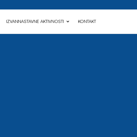
IZVANNASTAVNE AKTIVNOSTI
KONTAKT