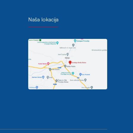
Naša lokacija