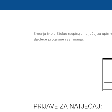
Srednja škola Stolac raspisuje natječaj za upis r
sljedeće programe i zanimanja:
PRIJAVE ZA NATJEČAJ: