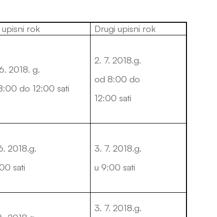
 upisni rok
Drugi upisni rok
2. 7. 2018.g.
6. 2018. g.
od 8:00 do
8:00 do 12:00 sati
12:00 sati
6. 2018.g.
3. 7. 2018.g.
00 sati
u 9:00 sati
3. 7. 2018.g.