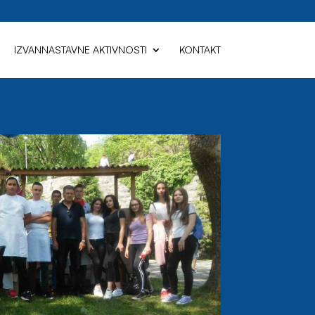
IZVANNASTAVNE AKTIVNOSTI
KONTAKT