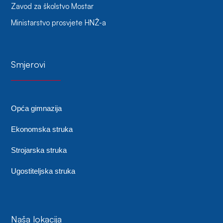
Zavod za školstvo Mostar
Ministarstvo prosvjete HNŽ-a
Smjerovi
Opća gimnazija
Ekonomska struka
Strojarska struka
Ugostiteljska struka
Naša lokacija